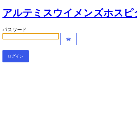
アルテミスウイメンズホスピ
パスワード